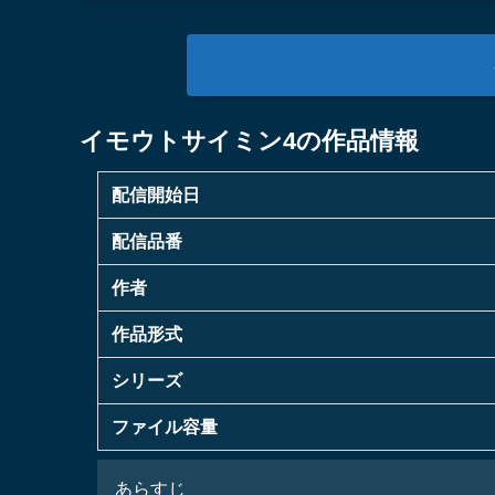
イモウトサイミン4の作品情報
配信開始日
配信品番
作者
作品形式
シリーズ
ファイル容量
あらすじ