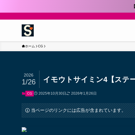
ホーム
CG
2026
イモウトサイミン4【ステ
1/26
2025年10月30日
2026年1月26日
CG
当ページのリンクには広告が含まれています。