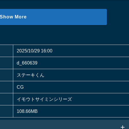
Show More
2025/10/29 16:00
d_660639
ステーキくん
CG
イモウトサイミンシリーズ
108.66MB