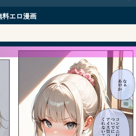
無料エロ漫画