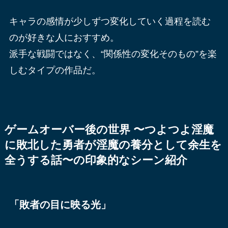
キャラの感情が少しずつ変化していく過程を読む
のが好きな人におすすめ。
派手な戦闘ではなく、“関係性の変化そのもの”を楽
しむタイプの作品だ。
ゲームオーバー後の世界 〜つよつよ淫魔
に敗北した勇者が淫魔の養分として余生を
全うする話〜の印象的なシーン紹介
「敗者の目に映る光」