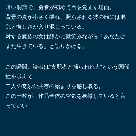
暗い洞窟で、勇者が初めて目を覚ます場面。
背景の炎が小さく揺れ、照らされる彼の顔には混
乱と悔しさが入り混じっている。
対する魔族の女は静かに微笑みながら「あなたは
まだ生きている」と語りかける。
この瞬間、読者は“支配者と捕らわれ人”という関係
性を越えて、
二人の奇妙な共存の始まりを感じ取る。
この一枚が、作品全体の空気を象徴していると言
っていい。