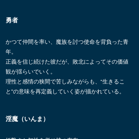
勇者
かつて仲間を率い、魔族を討つ使命を背負った青
年。
正義を信じ続けた彼だが、敗北によってその価値
観が揺らいでいく。
理性と感情の狭間で苦しみながらも、“生きるこ
と”の意味を再定義していく姿が描かれている。
淫魔（いんま）