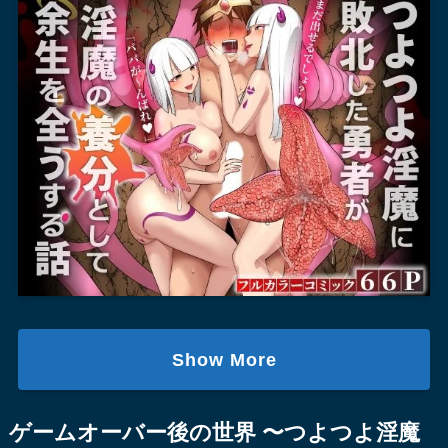
Show More
ゲームオーバー後の世界 〜つよつよ淫魔