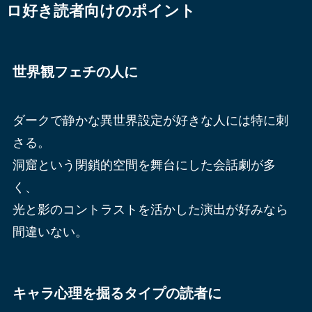
ロ好き読者向けのポイント
世界観フェチの人に
ダークで静かな異世界設定が好きな人には特に刺
さる。
洞窟という閉鎖的空間を舞台にした会話劇が多
く、
光と影のコントラストを活かした演出が好みなら
間違いない。
キャラ心理を掘るタイプの読者に