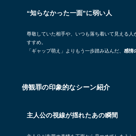
“知らなかった一面”に弱い人
尊敬していた相手や、いつも落ち着いて見える人
すすめ。
「ギャップ萌え」よりもう一歩踏み込んだ、
感情
傍観罪の印象的なシーン紹介
主人公の視線が揺れたあの瞬間