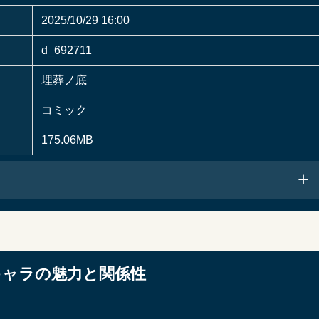
2025/10/29 16:00
d_692711
埋葬ノ底
コミック
175.06MB
キャラの魅力と関係性