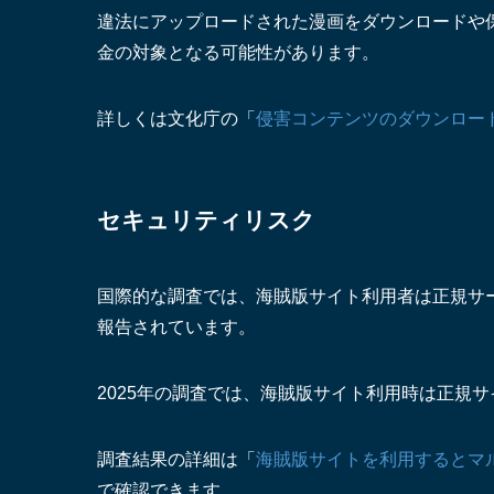
違法にアップロードされた漫画をダウンロードや
金の対象となる可能性があります。
詳しくは文化庁の「
侵害コンテンツのダウンロード
セキュリティリスク
国際的な調査では、海賊版サイト利用者は正規サ
報告されています。
2025年の調査では、海賊版サイト利用時は正規
調査結果の詳細は「
海賊版サイトを利用するとマ
で確認できます。