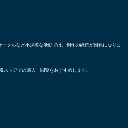
サークルなど小規模な活動では、創作の継続が困難になりま
正規ストアでの購入・閲覧をおすすめします。
。