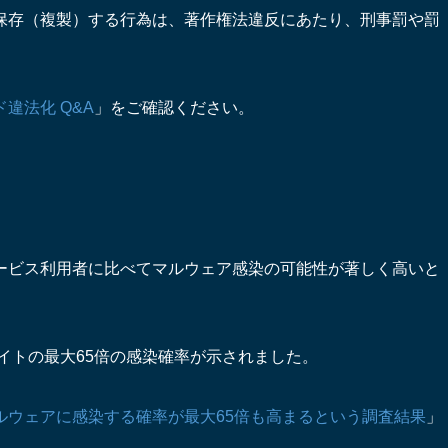
保存（複製）する行為は、著作権法違反にあたり、刑事罰や罰
違法化 Q&A
」をご確認ください。
ービス利用者に比べてマルウェア感染の可能性が著しく高いと
サイトの最大65倍の感染確率が示されました。
ルウェアに感染する確率が最大65倍も高まるという調査結果
」