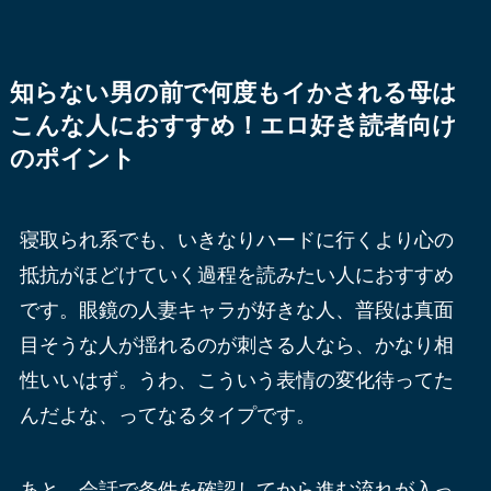
知らない男の前で何度もイかされる母は
こんな人におすすめ！エロ好き読者向け
のポイント
寝取られ系でも、いきなりハードに行くより心の
抵抗がほどけていく過程を読みたい人におすすめ
です。眼鏡の人妻キャラが好きな人、普段は真面
目そうな人が揺れるのが刺さる人なら、かなり相
性いいはず。うわ、こういう表情の変化待ってた
んだよな、ってなるタイプです。
あと、会話で条件を確認してから進む流れが入っ