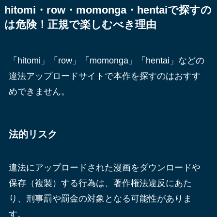
hitomi・row・momonga・hentaiで探すの
は危険！正規で楽しむべき理由
「hitomi」「row」「momonga」「hentai」などの
違法アップロードサイトで本作を探すのはおすす
めできません。
法的リスク
違法にアップロードされた漫画をダウンロードや
保存（複製）する行為は、著作権法違反にあた
り、刑事罰や罰金の対象となる可能性がありま
す。