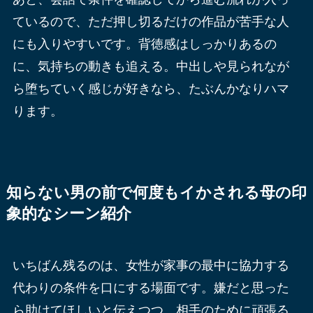
ているので、ただ押し切るだけの作品が苦手な人
にも入りやすいです。背徳感はしっかりあるの
に、気持ちの動きも追える。中出しや見られなが
ら堕ちていく感じが好きなら、たぶんかなりハマ
ります。
知らない男の前で何度もイかされる母の印
象的なシーン紹介
いちばん残るのは、女性が家事の最中に協力する
代わりの条件を口にする場面です。嫌だと思った
ら助けてほしいと伝えつつ、相手のために頑張る