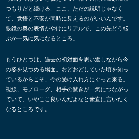
つもりだと続ける。ここ、ただの説明じゃなく
て、覚悟と不安が同時に見えるのがいいんです。
眼鏡の奥の表情がやけにリアルで、この先どう転
ぶか一気に気になるところ。
もうひとつは、過去の初対面を思い返しながら今
の姿を見つめる場面。おどおどしていた頃を知っ
ているからこそ、今の受け入れ方にぐっと来る。
視線、モノローグ、相手の驚きが一気につながっ
ていて、いやここ良いんだよなと素直に言いたく
なるところです。