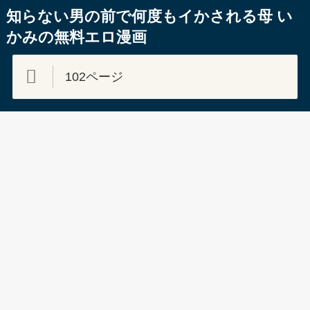
知らない男の前で何度もイかされる母 い
かみの無料エロ漫画
102ページ