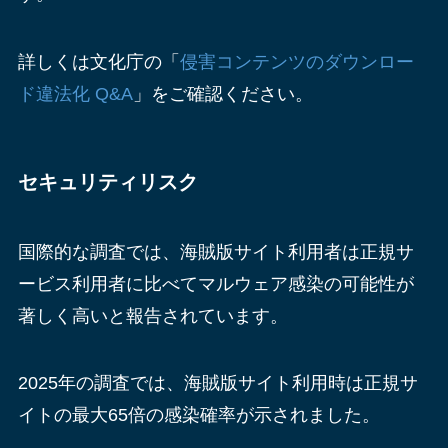
詳しくは文化庁の「
侵害コンテンツのダウンロー
ド違法化 Q&A
」をご確認ください。
セキュリティリスク
国際的な調査では、海賊版サイト利用者は正規サ
ービス利用者に比べてマルウェア感染の可能性が
著しく高いと報告されています。
2025年の調査では、海賊版サイト利用時は正規サ
イトの最大65倍の感染確率が示されました。