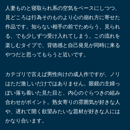
人妻ものと寝取られ系の空気をベースにしつつ、
見どころは行為そのものより心の崩れ方に寄せた
作品です。知らない相手の前でためらう、見られ
る、でも少しずつ受け入れてしまう。この流れを
楽しむタイプで、背徳感と自己発見が同時に来る
やつだと思ってもらうと近いです。
カテゴリで言えば男性向けの成人作ですが、ノリ
はただ激しいだけではありません。眼鏡の主婦っ
ぽい落ち着いた見た目と、内心のぐらつきの組み
合わせがポイント。熟女寄りの雰囲気が好きな人
や、遅れて開く欲望みたいな題材が好きな人には
かなり合います。