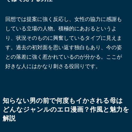
回想では提案に強く反応し、女性の協力に感謝も
している立場の人物。積極的にあおるというよ
り、状況そのものに興奮しているタイプに見えま
す。過去の初対面を思い返す独白もあり、今の姿
との落差に強く惹かれているのが分かる。ここが
好きな人にはかなり刺さる役回りです。
知らない男の前で何度もイかされる母は
どんなジャンルのエロ漫画？作風と魅力を
解説