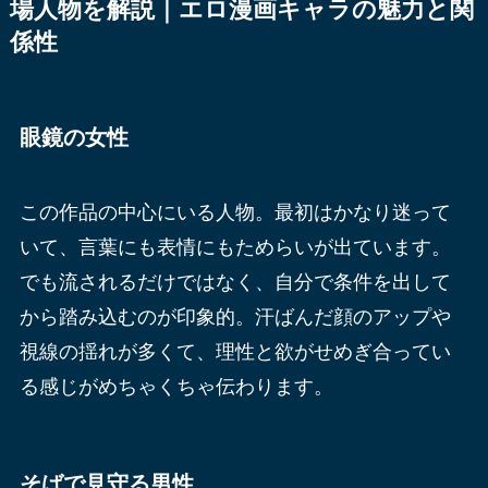
場人物を解説｜エロ漫画キャラの魅力と関
係性
眼鏡の女性
この作品の中心にいる人物。最初はかなり迷って
いて、言葉にも表情にもためらいが出ています。
でも流されるだけではなく、自分で条件を出して
から踏み込むのが印象的。汗ばんだ顔のアップや
視線の揺れが多くて、理性と欲がせめぎ合ってい
る感じがめちゃくちゃ伝わります。
そばで見守る男性