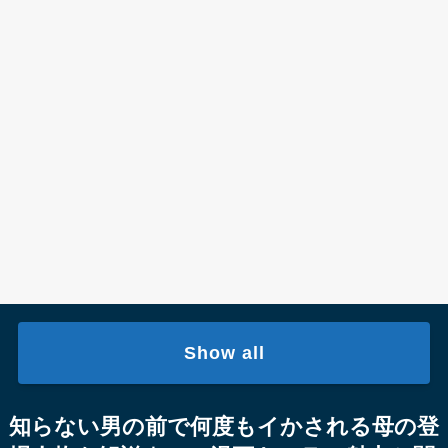
Show all
知らない男の前で何度もイかされる母の登