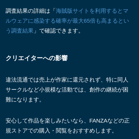
調査結果の詳細は「
海賊版サイトを利用するとマ
ルウェアに感染する確率が最大65倍も高まるとい
う調査結果
」で確認できます。
クリエイターへの影響
違法流通では売上が作家に還元されず、特に同人
サークルなど小規模な活動では、創作の継続が困
難になります。
安心して作品を楽しみたいなら、FANZAなどの正
規ストアでの購入・閲覧をおすすめします。