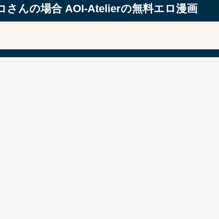
の場合 AOI-Atelierの無料エロ漫画