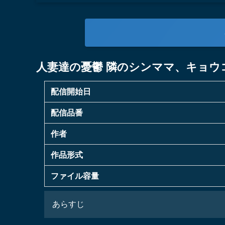
人妻達の憂鬱 隣のシンママ、キョウ
配信開始日
配信品番
作者
作品形式
ファイル容量
あらすじ