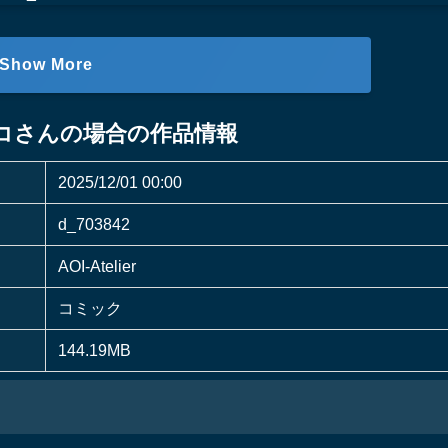
Show More
コさんの場合の作品情報
2025/12/01 00:00
d_703842
AOI-Atelier
コミック
144.19MB