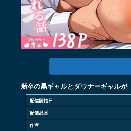
新卒の黒ギャルとダウナーギャルが
配信開始日
配信品番
作者