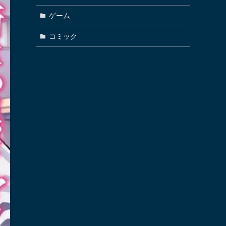
ゲーム
コミック