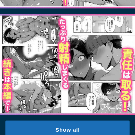
Show all