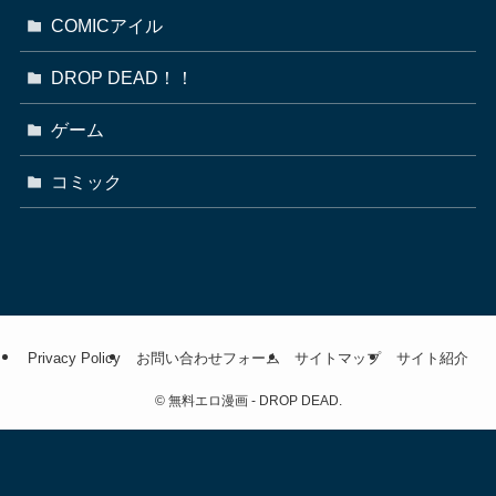
COMICアイル
DROP DEAD！！
ゲーム
コミック
Privacy Policy
お問い合わせフォーム
サイトマップ
サイト紹介
©
無料エロ漫画 - DROP DEAD.