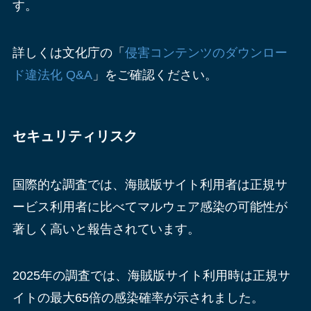
す。
詳しくは文化庁の「
侵害コンテンツのダウンロー
ド違法化 Q&A
」をご確認ください。
セキュリティリスク
国際的な調査では、海賊版サイト利用者は正規サ
ービス利用者に比べてマルウェア感染の可能性が
著しく高いと報告されています。
2025年の調査では、海賊版サイト利用時は正規サ
イトの最大65倍の感染確率が示されました。