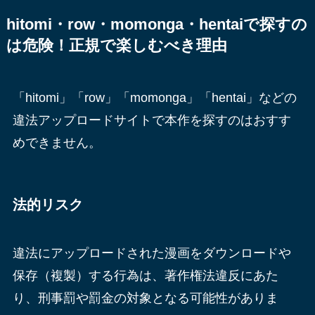
hitomi・row・momonga・hentaiで探すの
は危険！正規で楽しむべき理由
「hitomi」「row」「momonga」「hentai」などの
違法アップロードサイトで本作を探すのはおすす
めできません。
法的リスク
違法にアップロードされた漫画をダウンロードや
保存（複製）する行為は、著作権法違反にあた
り、刑事罰や罰金の対象となる可能性がありま