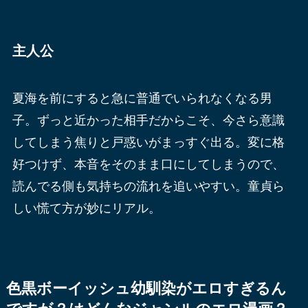
主人公
夏海を前にすると急に普通でいられなくなる男
子。ずっと近かった相手だからこそ、今さら意識
してしまう焦りと戸惑いがまっすぐ出る。変に格
好つけず、本音をそのまま口にしてしまうので、
読んでる側も気持ちの流れを追いやすい。童貞ら
しい慌て方が妙にリアル。
色黒ボーイッシュ幼馴染がエロすぎるん