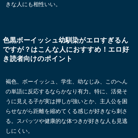
きな人にも相性いい。
色黒ボーイッシュ幼馴染がエロすぎるん
ですが？はこんな人におすすめ！エロ好
き読者向けのポイント
褐色、ボーイッシュ、学生、幼なじみ、このへん
の単語に反応するならかなり有力。特に、活発そ
うに見える子が実は押しが強いとか、主人公を困
らせながら距離を縮めてくる感じが好きなら刺さ
る。スパッツや健康的な体つきが好きな人も見逃
しにくい。