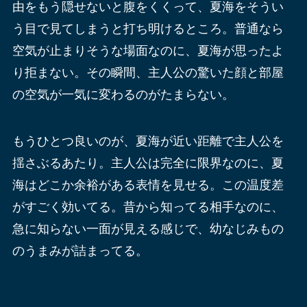
由をもう隠せないと腹をくくって、夏海をそうい
う目で見てしまうと打ち明けるところ。普通なら
空気が止まりそうな場面なのに、夏海が思ったよ
り拒まない。その瞬間、主人公の驚いた顔と部屋
の空気が一気に変わるのがたまらない。
もうひとつ良いのが、夏海が近い距離で主人公を
揺さぶるあたり。主人公は完全に限界なのに、夏
海はどこか余裕がある表情を見せる。この温度差
がすごく効いてる。昔から知ってる相手なのに、
急に知らない一面が見える感じで、幼なじみもの
のうまみが詰まってる。