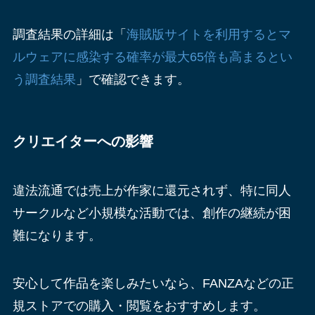
調査結果の詳細は「
海賊版サイトを利用するとマ
ルウェアに感染する確率が最大65倍も高まるとい
う調査結果
」で確認できます。
クリエイターへの影響
違法流通では売上が作家に還元されず、特に同人
サークルなど小規模な活動では、創作の継続が困
難になります。
安心して作品を楽しみたいなら、FANZAなどの正
規ストアでの購入・閲覧をおすすめします。