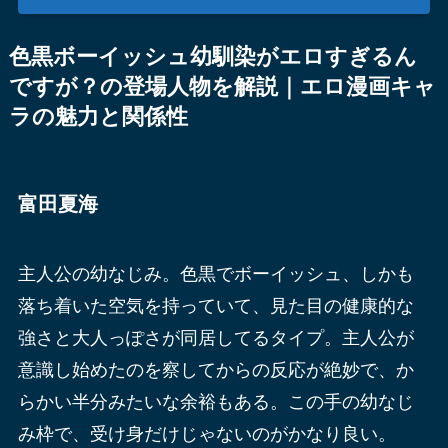
色黒ボーイッシュ幼馴染がエロすぎるん
ですが？の登場人物を解説｜エロ漫画キャ
ラの魅力と関係性
富田夏海
主人公の幼なじみ。色黒でボーイッシュ、しかも
落ち着いた空気を持っていて、見た目の健康的な
強さと大人っぽさが同居してるタイプ。主人公が
意識し始めたのを察してからの反応が絶妙で、か
らかい半分みたいな余裕もある。この手の幼なじ
み枠で、受け身だけじゃないのがかなり良い。