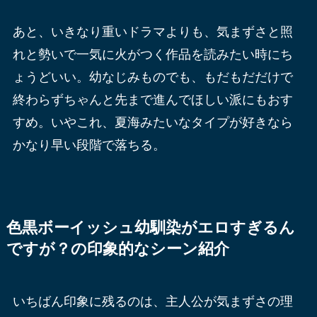
あと、いきなり重いドラマよりも、気まずさと照
れと勢いで一気に火がつく作品を読みたい時にち
ょうどいい。幼なじみものでも、もだもだだけで
終わらずちゃんと先まで進んでほしい派にもおす
すめ。いやこれ、夏海みたいなタイプが好きなら
かなり早い段階で落ちる。
色黒ボーイッシュ幼馴染がエロすぎるん
ですが？の印象的なシーン紹介
いちばん印象に残るのは、主人公が気まずさの理