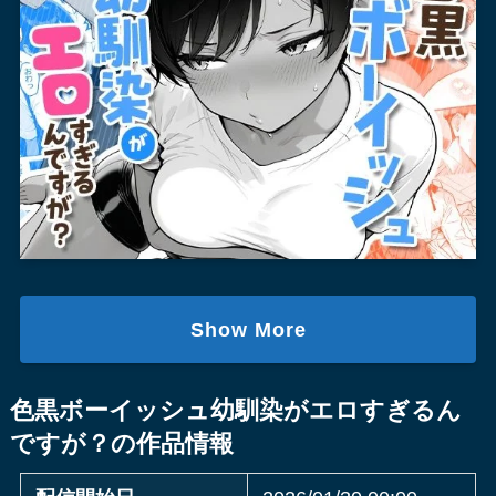
Show More
色黒ボーイッシュ幼馴染がエロすぎるん
ですが？の作品情報