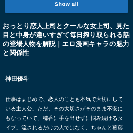
Show all
おっとり恋人上司とクールな女上司、見た
目と中身が違いすぎて毎日搾り取られる話
の登場人物を解説｜エロ漫画キャラの魅力
と関係性
神田優斗
仕事はまじめで、恋人のことも本気で大切にして
いる主人公。ただ、その大切さがそのまま不安に
もなっていて、穂香に手を出せずに悩み続けるタ
イプ。流されるだけの人ではなく、ちゃんと葛藤