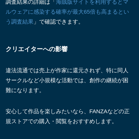
調査結果の詳細は「
海賊版サイトを利用するとマ
ルウェアに感染する確率が最大65倍も高まるとい
う調査結果
」で確認できます。
クリエイターへの影響
違法流通では売上が作家に還元されず、特に同人
サークルなど小規模な活動では、創作の継続が困
難になります。
安心して作品を楽しみたいなら、FANZAなどの正
規ストアでの購入・閲覧をおすすめします。