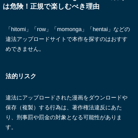
は危険！正規で楽しむべき理由
「hitomi」「row」「momonga」「hentai」などの
違法アップロードサイトで本作を探すのはおすす
めできません。
法的リスク
違法にアップロードされた漫画をダウンロードや
保存（複製）する行為は、著作権法違反にあた
り、刑事罰や罰金の対象となる可能性がありま
す。