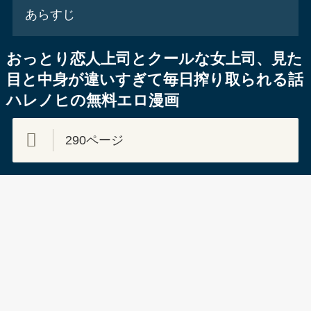
あらすじ
おっとり恋人上司とクールな女上司、見た
目と中身が違いすぎて毎日搾り取られる話
ハレノヒの無料エロ漫画
290ページ