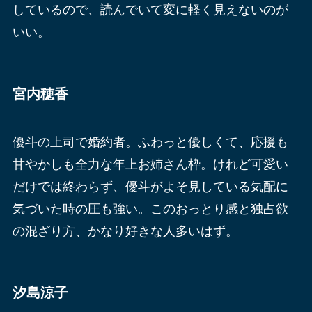
しているので、読んでいて変に軽く見えないのが
いい。
宮内穂香
優斗の上司で婚約者。ふわっと優しくて、応援も
甘やかしも全力な年上お姉さん枠。けれど可愛い
だけでは終わらず、優斗がよそ見している気配に
気づいた時の圧も強い。このおっとり感と独占欲
の混ざり方、かなり好きな人多いはず。
汐島涼子