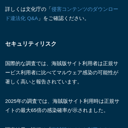
詳しくは文化庁の「
侵害コンテンツのダウンロー
ド違法化 Q&A
」をご確認ください。
セキュリティリスク
国際的な調査では、海賊版サイト利用者は正規サ
ービス利用者に比べてマルウェア感染の可能性が
著しく高いと報告されています。
2025年の調査では、海賊版サイト利用時は正規サ
イトの最大65倍の感染確率が示されました。