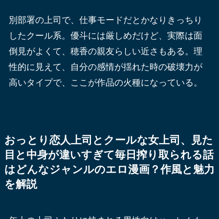
別部署の上司で、仕事モードだとかなりきっちり
したクール系。優斗には厳しめだけど、実際は面
倒見がよくて、穂香の親友らしい近さもある。理
性的に見えて、自分の感情が揺れた時の破壊力が
高いタイプで、ここが作品の火種になっている。
おっとり恋人上司とクールな女上司、見た
目と中身が違いすぎて毎日搾り取られる話
はどんなジャンルのエロ漫画？作風と魅力
を解説