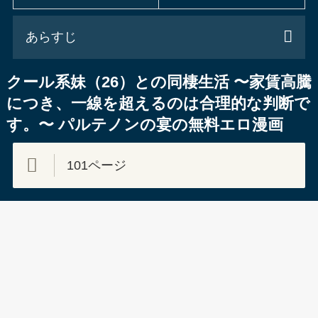
あらすじ
クール系妹（26）との同棲生活 〜家賃高騰
につき、一線を超えるのは合理的な判断で
す。〜 パルテノンの宴の無料エロ漫画
101ページ