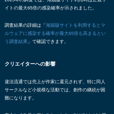
イトの最大65倍の感染確率が示されました。
調査結果の詳細は「
海賊版サイトを利用するとマ
ルウェアに感染する確率が最大65倍も高まるとい
う調査結果
」で確認できます。
クリエイターへの影響
違法流通では売上が作家に還元されず、特に同人
サークルなど小規模な活動では、創作の継続が困
難になります。