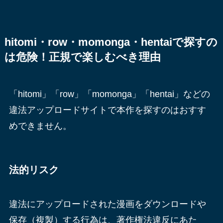
hitomi・row・momonga・hentaiで探すの
は危険！正規で楽しむべき理由
「hitomi」「row」「momonga」「hentai」などの
違法アップロードサイトで本作を探すのはおすす
めできません。
法的リスク
違法にアップロードされた漫画をダウンロードや
保存（複製）する行為は、著作権法違反にあた