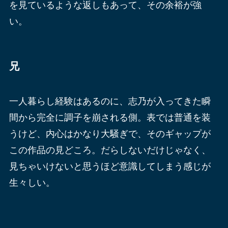
を見ているような返しもあって、その余裕が強
い。
兄
一人暮らし経験はあるのに、志乃が入ってきた瞬
間から完全に調子を崩される側。表では普通を装
うけど、内心はかなり大騒ぎで、そのギャップが
この作品の見どころ。だらしないだけじゃなく、
見ちゃいけないと思うほど意識してしまう感じが
生々しい。