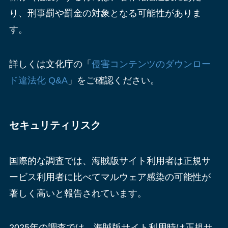
り、刑事罰や罰金の対象となる可能性がありま
す。
詳しくは文化庁の「
侵害コンテンツのダウンロー
ド違法化 Q&A
」をご確認ください。
セキュリティリスク
国際的な調査では、海賊版サイト利用者は正規サ
ービス利用者に比べてマルウェア感染の可能性が
著しく高いと報告されています。
2025年の調査では、海賊版サイト利用時は正規サ