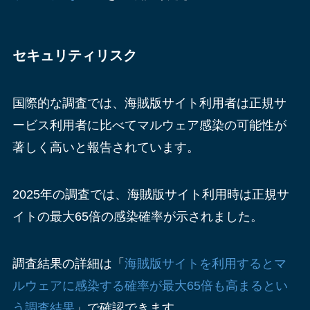
セキュリティリスク
国際的な調査では、海賊版サイト利用者は正規サ
ービス利用者に比べてマルウェア感染の可能性が
著しく高いと報告されています。
2025年の調査では、海賊版サイト利用時は正規サ
イトの最大65倍の感染確率が示されました。
調査結果の詳細は「
海賊版サイトを利用するとマ
ルウェアに感染する確率が最大65倍も高まるとい
う調査結果
」で確認できます。