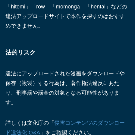
「hitomi」「row」「momonga」「hentai」などの
違法アップロードサイトで本作を探すのはおすす
めできません。
法的リスク
違法にアップロードされた漫画をダウンロードや
保存（複製）する行為は、著作権法違反にあた
り、刑事罰や罰金の対象となる可能性がありま
す。
詳しくは文化庁の「
侵害コンテンツのダウンロー
ド違法化 Q&A
」をご確認ください。