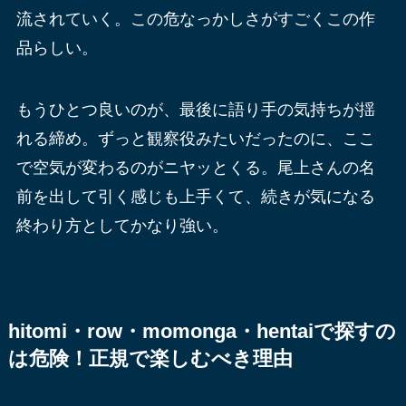
流されていく。この危なっかしさがすごくこの作
品らしい。
もうひとつ良いのが、最後に語り手の気持ちが揺
れる締め。ずっと観察役みたいだったのに、ここ
で空気が変わるのがニヤッとくる。尾上さんの名
前を出して引く感じも上手くて、続きが気になる
終わり方としてかなり強い。
hitomi・row・momonga・hentaiで探すの
は危険！正規で楽しむべき理由