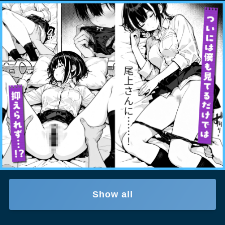
Show all