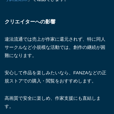
クリエイターへの影響
違法流通では売上が作家に還元されず、特に同人
サークルなど小規模な活動では、創作の継続が困
難になります。
安心して作品を楽しみたいなら、FANZAなどの正
規ストアでの購入・閲覧をおすすめします。
高画質で安全に楽しめ、作家支援にも直結しま
す。