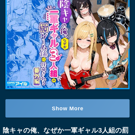
Show More
陰キャの俺、なぜか一軍ギャル3人組の罰