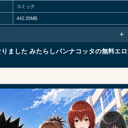
コミック
442.35MB
なりました みたらしパンナコッタの無料エロ