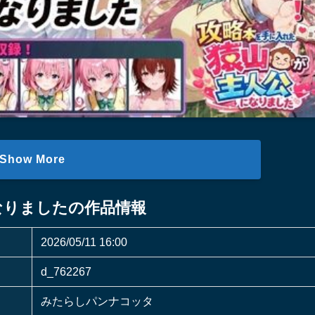
Show More
なりましたの作品情報
2026/05/11 16:00
d_762267
みたらしパンナコッタ