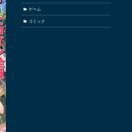
ゲーム
コミック