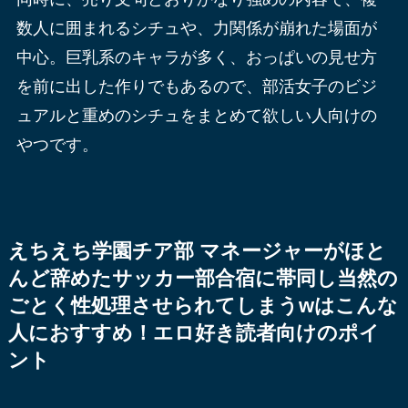
数人に囲まれるシチュや、力関係が崩れた場面が
中心。巨乳系のキャラが多く、おっぱいの見せ方
を前に出した作りでもあるので、部活女子のビジ
ュアルと重めのシチュをまとめて欲しい人向けの
やつです。
えちえち学園チア部 マネージャーがほと
んど辞めたサッカー部合宿に帯同し当然の
ごとく性処理させられてしまうwはこんな
人におすすめ！エロ好き読者向けのポイ
ント