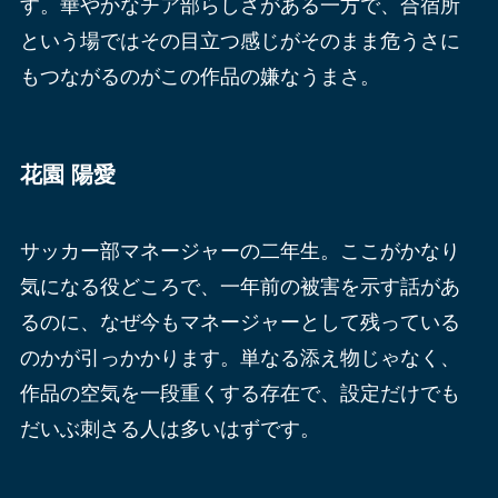
す。華やかなチア部らしさがある一方で、合宿所
という場ではその目立つ感じがそのまま危うさに
もつながるのがこの作品の嫌なうまさ。
花園 陽愛
サッカー部マネージャーの二年生。ここがかなり
気になる役どころで、一年前の被害を示す話があ
るのに、なぜ今もマネージャーとして残っている
のかが引っかかります。単なる添え物じゃなく、
作品の空気を一段重くする存在で、設定だけでも
だいぶ刺さる人は多いはずです。