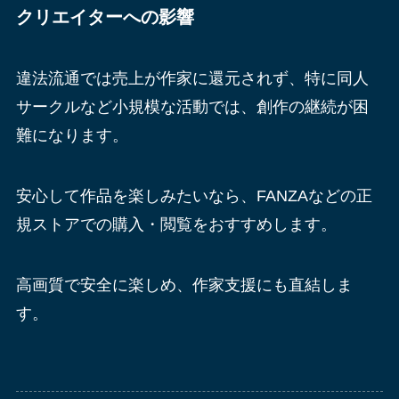
クリエイターへの影響
違法流通では売上が作家に還元されず、特に同人
サークルなど小規模な活動では、創作の継続が困
難になります。
安心して作品を楽しみたいなら、FANZAなどの正
規ストアでの購入・閲覧をおすすめします。
高画質で安全に楽しめ、作家支援にも直結しま
す。