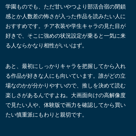
学園ものでも、ただ甘いやつより部活合宿の閉鎖
感とか人数差の怖さが入った作品を読みたい人に
おすすめです。チア衣装や学生キャラの見た目が
好きで、そこに強めの状況設定が乗ると一気に来
る人ならかなり相性がいいはず。
あと、最初にしっかりキャラを把握してから入れ
る作品が好きな人にも向いています。誰がどの立
場なのかが分かりやすいので、推しを決めて読む
楽しさがあるんですよね。大画面向けの高解像度
で見たい人や、体験版で画力を確認してから買い
たい慎重派にもわりと親切です。