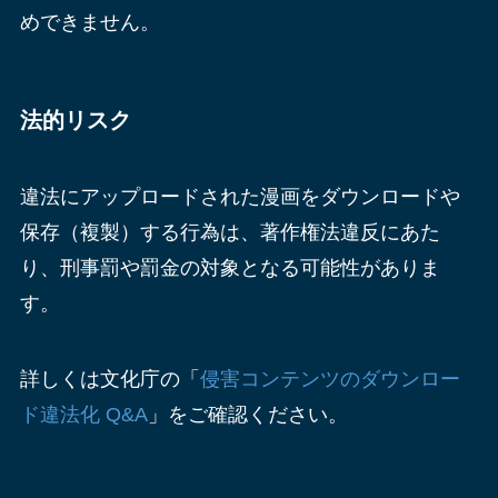
めできません。
法的リスク
違法にアップロードされた漫画をダウンロードや
保存（複製）する行為は、著作権法違反にあた
り、刑事罰や罰金の対象となる可能性がありま
す。
詳しくは文化庁の「
侵害コンテンツのダウンロー
ド違法化 Q&A
」をご確認ください。