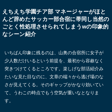
えちえち学園チア部 マネージャーがほと
んど辞めたサッカー部合宿に帯同し当然の
ごとく性処理させられてしまうwの印象的
なシーン紹介
いちばん印象に残るのは、山奥の合宿所に女子が
少人数だけいるという前提を、最初から容赦なく
突きつけてくるところです。楽しげな部活紹介み
たいな見た目なのに、文章の端々から逃げ場のな
さが見えてくる。そのギャップがかなり効いてい
て、うわこの時点でもう空気が重いなとなりま
す。