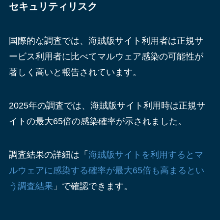
セキュリティリスク
国際的な調査では、海賊版サイト利用者は正規サ
ービス利用者に比べてマルウェア感染の可能性が
著しく高いと報告されています。
2025年の調査では、海賊版サイト利用時は正規サ
イトの最大65倍の感染確率が示されました。
調査結果の詳細は「
海賊版サイトを利用するとマ
ルウェアに感染する確率が最大65倍も高まるとい
う調査結果
」で確認できます。