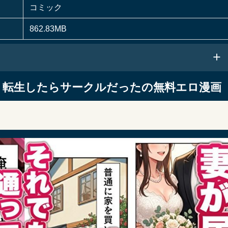
コミック
862.83MB
 転生したらサークルだったの無料エロ漫画