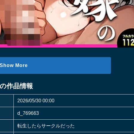
Show More
の作品情報
2026/05/30 00:00
d_769663
転生したらサークルだった