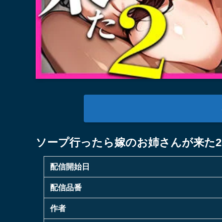
ソープ行ったら嫁のお姉さんが来た2
配信開始日
配信品番
作者