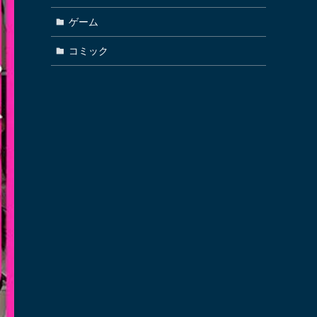
ゲーム
コミック