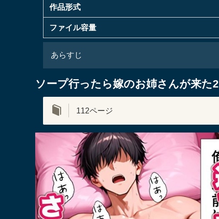
作品形式
ファイル容量
あらすじ
ソープ行ったら嫁のお姉さんが来た2
112ページ