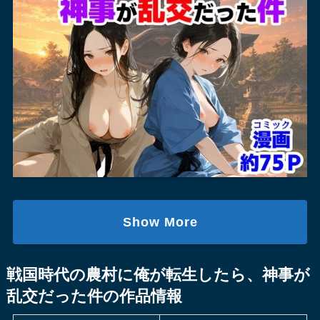
Show More
戦国時代の農村に俺が転生したら、神事が
乱交だった件の作品情報