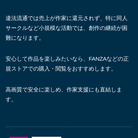
違法流通では売上が作家に還元されず、特に同人
サークルなど小規模な活動では、創作の継続が困
難になります。
安心して作品を楽しみたいなら、FANZAなどの正
規ストアでの購入・閲覧をおすすめします。
高画質で安全に楽しめ、作家支援にも直結しま
す。