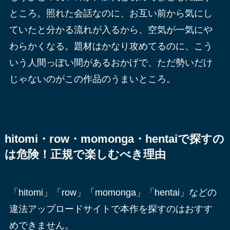
ところ。照れた会話なのに、お互い前から気にし
ていたと分かる流れが入るから、空気が一気にや
わらかくなる。題材はかなり攻めてるのに、こう
いう人間っぽい間があるおかげで、ただ勢いだけ
じゃないのがこの作品のうまいところ。
hitomi・row・momonga・hentaiで探すの
は危険！正規で楽しむべき理由
「hitomi」「row」「momonga」「hentai」などの
違法アップロードサイトで本作を探すのはおすす
めできません。