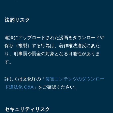
法的リスク
違法にアップロードされた漫画をダウンロードや
保存（複製）する行為は、著作権法違反にあた
り、刑事罰や罰金の対象となる可能性がありま
す。
詳しくは文化庁の「
侵害コンテンツのダウンロー
ド違法化 Q&A
」をご確認ください。
セキュリティリスク