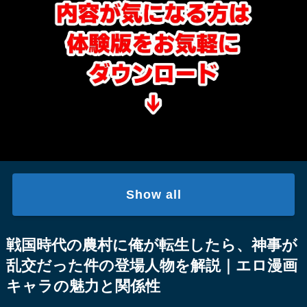
Show all
戦国時代の農村に俺が転生したら、神事が
乱交だった件の登場人物を解説｜エロ漫画
キャラの魅力と関係性