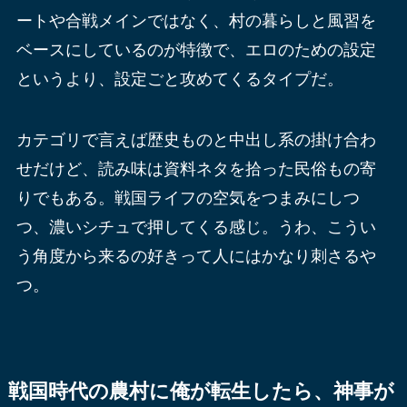
ートや合戦メインではなく、村の暮らしと風習を
ベースにしているのが特徴で、エロのための設定
というより、設定ごと攻めてくるタイプだ。
カテゴリで言えば歴史ものと中出し系の掛け合わ
せだけど、読み味は資料ネタを拾った民俗もの寄
りでもある。戦国ライフの空気をつまみにしつ
つ、濃いシチュで押してくる感じ。うわ、こうい
う角度から来るの好きって人にはかなり刺さるや
つ。
戦国時代の農村に俺が転生したら、神事が