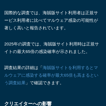
国際的な調査では、海賊版サイト利用者は正規サ
ービス利用者に比べてマルウェア感染の可能性が
著しく高いと報告されています。
2025年の調査では、海賊版サイト利用時は正規サ
イトの最大65倍の感染確率が示されました。
調査結果の詳細は「
海賊版サイトを利用するとマ
ルウェアに感染する確率が最大65倍も高まるとい
う調査結果
」で確認できます。
クリエイターへの影響