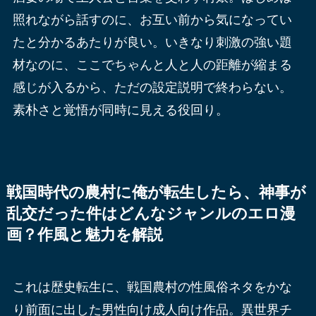
照れながら話すのに、お互い前から気になってい
たと分かるあたりが良い。いきなり刺激の強い題
材なのに、ここでちゃんと人と人の距離が縮まる
感じが入るから、ただの設定説明で終わらない。
素朴さと覚悟が同時に見える役回り。
戦国時代の農村に俺が転生したら、神事が
乱交だった件はどんなジャンルのエロ漫
画？作風と魅力を解説
これは歴史転生に、戦国農村の性風俗ネタをかな
り前面に出した男性向け成人向け作品。異世界チ