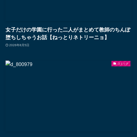
女子だけの学園に行った二人がまとめて教師のちんぽ
堕ちしちゃうお話【ねっとりネトリーニョ】
2026年8月5日
コミック